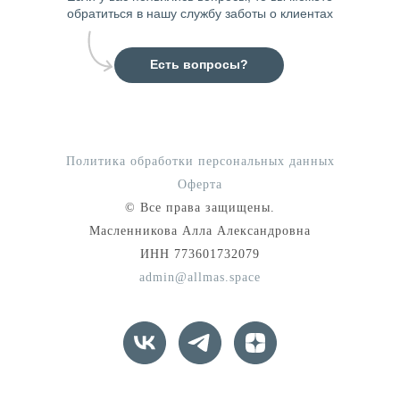
обратиться в нашу службу заботы о клиентах
Есть вопросы?
Политика обработки персональных данных
Оферта
© Все права защищены.
Масленникова Алла Александровна
ИНН 773601732079
admin@allmas.space