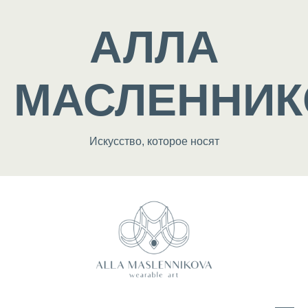
АЛЛА
МАСЛЕННИК
Искусство, которое носят