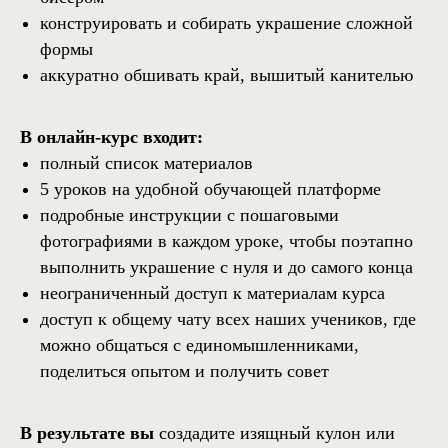
конструировать и собирать украшение сложной
формы
аккуратно обшивать край, вышитый канителью
В онлайн-курс входит:
полный список материалов
5 уроков на удобной обучающей платформе
подробные инструкции с пошаговыми
фотографиями в каждом уроке, чтобы поэтапно
выполнить украшение с нуля и до самого конца
неограниченный доступ к материалам курса
доступ к общему чату всех наших учеников, где
можно общаться с единомышленниками,
поделиться опытом и получить совет
В результате вы
создадите изящный кулон или