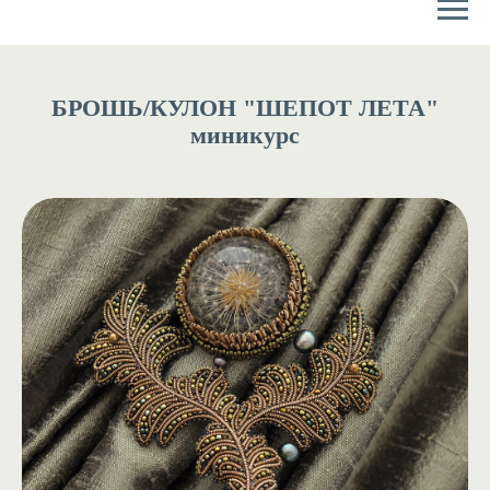
БРОШЬ/КУЛОН "ШЕПОТ ЛЕТА"
миникурс