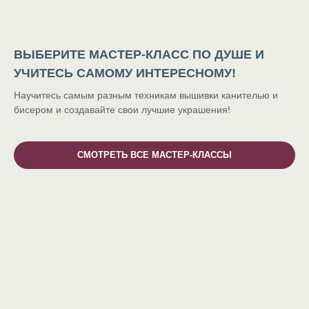
ВЫБЕРИТЕ МАСТЕР-КЛАСС ПО ДУШЕ И
УЧИТЕСЬ САМОМУ ИНТЕРЕСНОМУ!
Научитесь самым разным техникам вышивки канителью и
бисером и создавайте свои лучшие украшения!
СМОТРЕТЬ ВСЕ МАСТЕР-КЛАССЫ