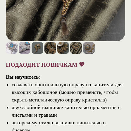
ПОДХОДИТ НОВИЧКАМ 💖
Вы научитесь:
создавать оригинальную оправу из канители для
высоких кабошонов (можно применять, чтобы
скрыть металлическую оправу кристалла)
двухслойной вышивке канителью орнаментов с
листьями и травами
авторскому стилю вышивки канителью и
бисером