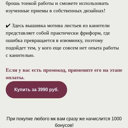
брошь тонкой работы и сможете использовать
изученные приемы в собственных дизайнах!
✔️ Здесь вышивка мотива листьев из канители
представляет собой практически фриформ, где
ошибка превращается в изюминку, поэтому
подойдет тем, у кого еще совсем нет опыта работы
с канителью.
Если у вас есть промокод, примените его на этапе
оплаты.
Купить за 3990 руб.
При покупке любого мк вам сразу же начислится 1000
бонусов!