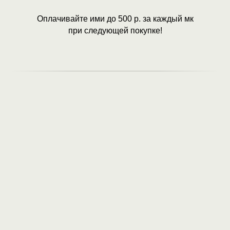
Оплачивайте ими до 500 р. за каждый мк
при следующей покупке!