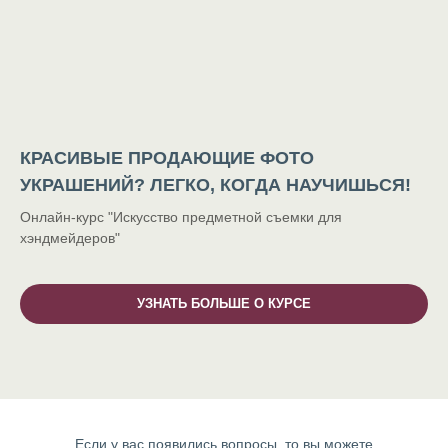
КРАСИВЫЕ ПРОДАЮЩИЕ ФОТО
УКРАШЕНИЙ? ЛЕГКО, КОГДА НАУЧИШЬСЯ!
Онлайн-курс "Искусство предметной съемки для
хэндмейдеров"
УЗНАТЬ БОЛЬШЕ О КУРСЕ
Если у вас появились вопросы, то вы можете