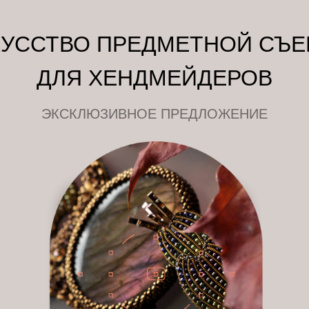
УССТВО ПРЕДМЕТНОЙ СЪЕ
ДЛЯ ХЕНДМЕЙДЕРОВ
ЭКСКЛЮЗИВНОЕ ПРЕДЛОЖЕНИЕ