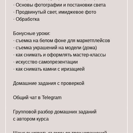
· Основы фотографии и постановки света
· Продвинутый свет, имиджевое фото
· Обработка
Бонусные уроки:
· съемка на белом фоне для маркетплейсов
· съемка украшений на модели (дома)
· как снимать и оформлять мастер-классы
· искусство самопрезентации
· как снимать камни с иризацией
Домашние задания с проверкой
Общий чат в Telegram
Групповой разбор домашних заданий
с автором курса