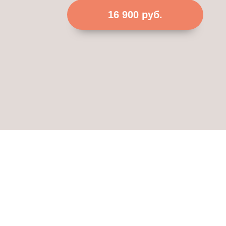
16 900 руб.