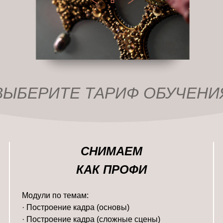
ВЫБЕРИТЕ ТАРИФ ОБУЧЕНИ
СНИМАЕМ
КАК ПРОФИ
Модули по темам:
· Построение кадра (основы)
· Построение кадра (сложные сцены)