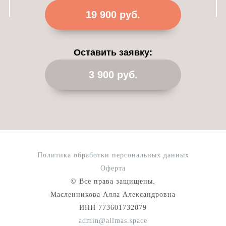
19 900 руб.
Оставить заявку:
3 900 руб.
Политика обработки персональных данных
Оферта
© Все права защищены.
Масленникова Алла Александровна
ИНН 773601732079
admin@allmas.space