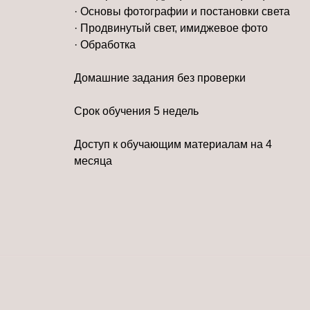
· Основы фотографии и постановки света
· Продвинутый свет, имиджевое фото
· Обработка
Домашние задания без проверки
Срок обучения 5 недель
Доступ к обучающим материалам на 4
месяца