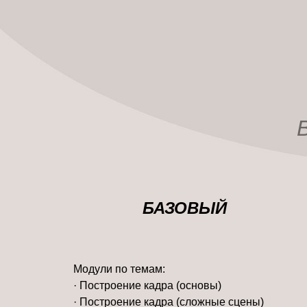
БАЗОВЫЙ
Модули по темам:
· Построение кадра (основы)
· Построение кадра (сложные сцены)