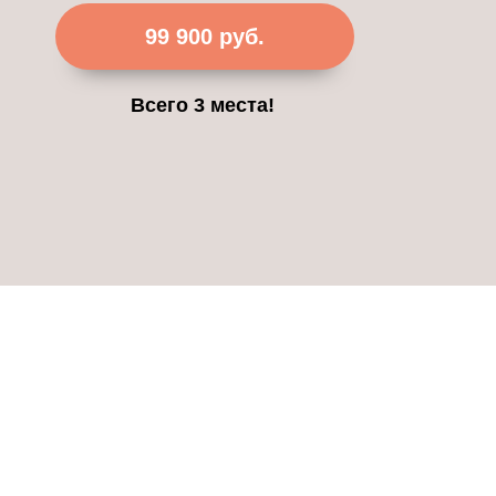
99 900 руб.
Всего 3 места!