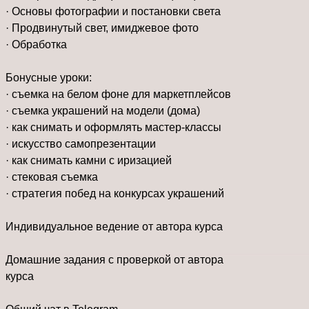
· Основы фотографии и постановки света
· Продвинутый свет, имиджевое фото
· Обработка
Бонусные уроки:
· съемка на белом фоне для маркетплейсов
· съемка украшений на модели (дома)
· как снимать и оформлять мастер-классы
· искусство самопрезентации
· как снимать камни с иризацией
· стековая съемка
· стратегия побед на конкурсах украшений
Индивидуальное ведение от автора курса
Домашние задания с проверкой от автора
курса